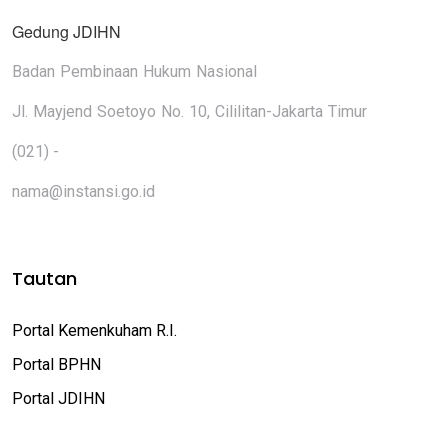
Gedung JDIHN
Badan Pembinaan Hukum Nasional
Jl. Mayjend Soetoyo No. 10, Cililitan-Jakarta Timur
(021) -
nama@instansi.go.id
Tautan
Portal Kemenkuham R.I.
Portal BPHN
Portal JDIHN