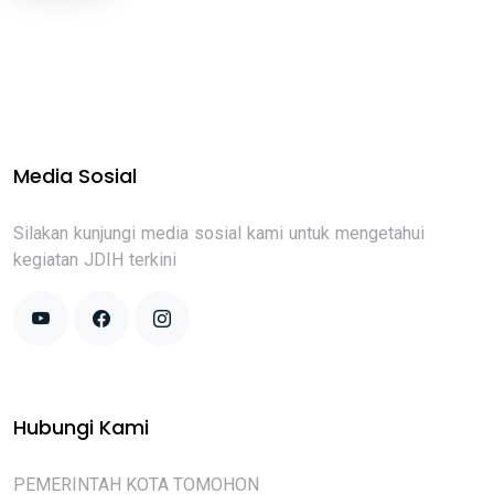
Media Sosial
Silakan kunjungi media sosial kami untuk mengetahui
kegiatan JDIH terkini
Hubungi Kami
PEMERINTAH KOTA TOMOHON