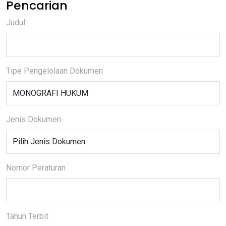
Pencarian
Judul
Tipe Pengelolaan Dokumen
Jenis Dokumen
Nomor Peraturan
Tahun Terbit