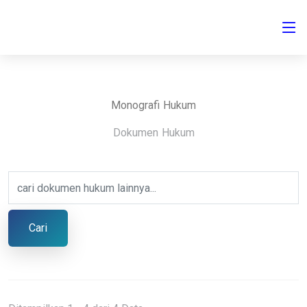
Monografi Hukum
Dokumen Hukum
Cari