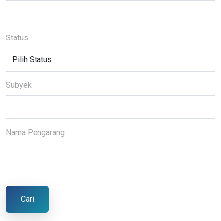
Status
Subyek
Nama Pengarang
Cari