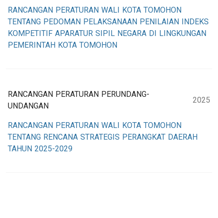
RANCANGAN PERATURAN WALI KOTA TOMOHON
TENTANG PEDOMAN PELAKSANAAN PENILAIAN INDEKS
KOMPETITIF APARATUR SIPIL NEGARA DI LINGKUNGAN
PEMERINTAH KOTA TOMOHON
RANCANGAN PERATURAN PERUNDANG-
2025
UNDANGAN
RANCANGAN PERATURAN WALI KOTA TOMOHON
TENTANG RENCANA STRATEGIS PERANGKAT DAERAH
TAHUN 2025-2029