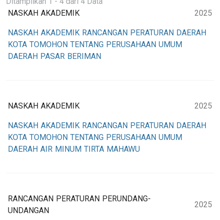
Ditampilkan 1 - 4 dari 4 Data
NASKAH AKADEMIK
2025
NASKAH AKADEMIK RANCANGAN PERATURAN DAERAH
KOTA TOMOHON TENTANG PERUSAHAAN UMUM
DAERAH PASAR BERIMAN
NASKAH AKADEMIK
2025
NASKAH AKADEMIK RANCANGAN PERATURAN DAERAH
KOTA TOMOHON TENTANG PERUSAHAAN UMUM
DAERAH AIR MINUM TIRTA MAHAWU
RANCANGAN PERATURAN PERUNDANG-
2025
UNDANGAN