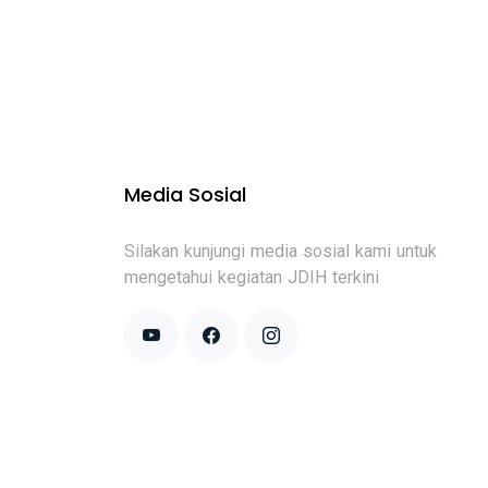
Media Sosial
Silakan kunjungi media sosial kami untuk
mengetahui kegiatan JDIH terkini