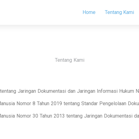
Home
Tentang Kami
Tentang Kami
tentang Jaringan Dokumentasi dan Jaringan Informasi Hukum N
Manusia Nomor 8 Tahun 2019 tentang Standar Pengelolaan Dok
anusia Nomor 30 Tahun 2013 tentang Jaringan Dokumentasi da