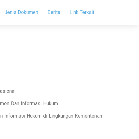
Jenis Dokumen
Berita
Link Terkait
asional
umen Dan Informasi Hukum
n Informasi Hukum di Lingkungan Kementerian