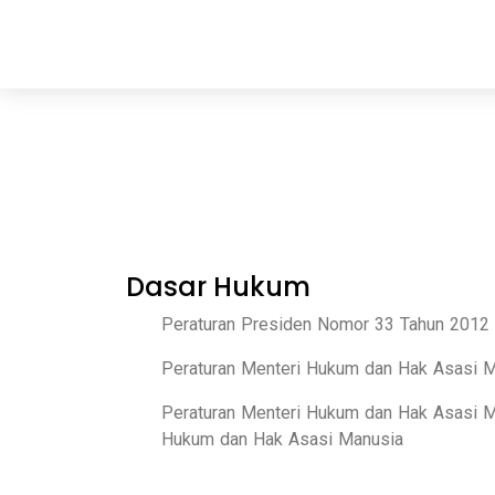
Dasar Hukum
Peraturan Presiden Nomor 33 Tahun 2012 
Peraturan Menteri Hukum dan Hak Asasi 
Peraturan Menteri Hukum dan Hak Asasi M
Hukum dan Hak Asasi Manusia